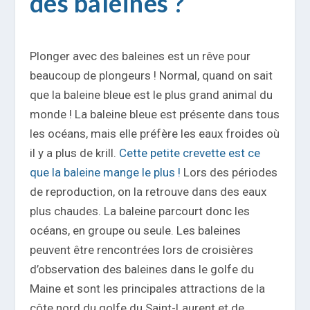
des baleines ?
Plonger avec des baleines est un rêve pour
beaucoup de plongeurs ! Normal, quand on sait
que la baleine bleue est le plus grand animal du
monde ! La baleine bleue est présente dans tous
les océans, mais elle préfère les eaux froides où
il y a plus de krill.
Cette petite crevette est ce
que la baleine mange le plus !
Lors des périodes
de reproduction, on la retrouve dans des eaux
plus chaudes. La baleine parcourt donc les
océans, en groupe ou seule. Les baleines
peuvent être rencontrées lors de croisières
d’observation des baleines dans le golfe du
Maine et sont les principales attractions de la
côte nord du golfe du Saint-Laurent et de