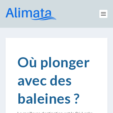
Où plonger
avec des
baleines ?