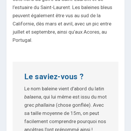
l’estuaire du Saint-Laurent. Les baleines bleus
peuvent également être vus au sud de la
Californie, dès mars et avril, avec un pic entre
juillet et septembre, ainsi qu’aux Acores, au
Portugal.
Le saviez-vous ?
Le nom baleine vient d’abord du latin
balaena
, qui lui même est issu du mot
grec
phallaina
(chose gonflée). Avec
sa taille moyenne de 15m, on peut
facilement comprendre pourquoi nos
ancêtres l’ont prénommé ainsi !