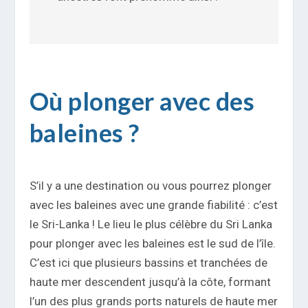
Où plonger avec des
baleines ?
S’il y a une destination ou vous pourrez plonger
avec les baleines avec une grande fiabilité : c’est
le Sri-Lanka ! Le lieu le plus célèbre du Sri Lanka
pour plonger avec les baleines est le sud de l’île.
C’est ici que plusieurs bassins et tranchées de
haute mer descendent jusqu’à la côte, formant
l’un des plus grands ports naturels de haute mer