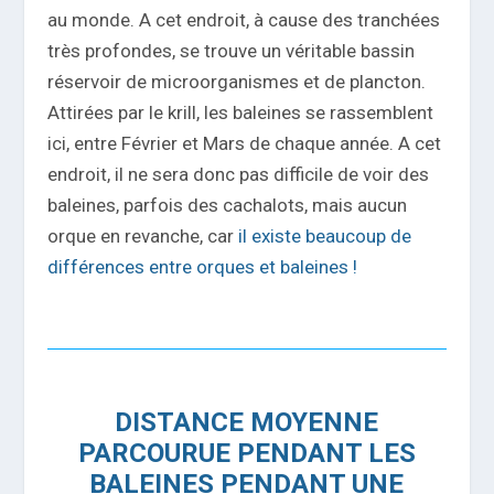
au monde. A cet endroit, à cause des tranchées
très profondes, se trouve un véritable bassin
réservoir de microorganismes et de plancton.
Attirées par le krill, les baleines se rassemblent
ici, entre Février et Mars de chaque année. A cet
endroit, il ne sera donc pas difficile de voir des
baleines, parfois des cachalots, mais aucun
orque en revanche, car
il existe beaucoup de
différences entre orques et baleines !
DISTANCE MOYENNE
PARCOURUE PENDANT LES
BALEINES PENDANT UNE