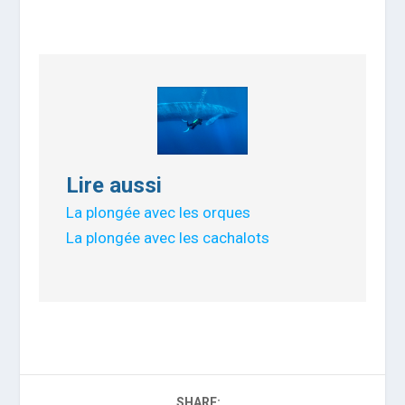
Lire aussi
La plongée avec les orques
La plongée avec les cachalots
SHARE: