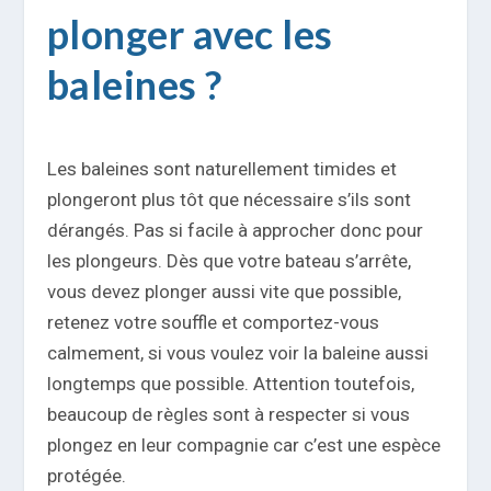
plonger avec les
baleines ?
Les baleines sont naturellement timides et
plongeront plus tôt que nécessaire s’ils sont
dérangés. Pas si facile à approcher donc pour
les plongeurs. Dès que votre bateau s’arrête,
vous devez plonger aussi vite que possible,
retenez votre souffle et comportez-vous
calmement, si vous voulez voir la baleine aussi
longtemps que possible. Attention toutefois,
beaucoup de règles sont à respecter si vous
plongez en leur compagnie car c’est une espèce
protégée.