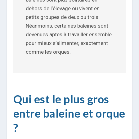
dehors de l’élevage ou vivent en
petits groupes de deux ou trois.
Néanmoins, certaines baleines sont
devenues aptes à travailler ensemble
pour mieux s’alimenter, exactement
comme les orques.
Qui est le plus gros
entre baleine et orque
?