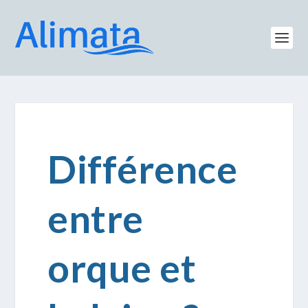
Différence
entre
orque et