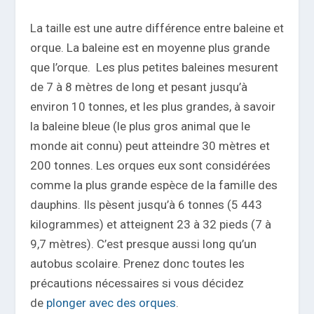
La taille est une autre différence entre baleine et
orque. La baleine est en moyenne plus grande
que l’orque. Les plus petites baleines mesurent
de 7 à 8 mètres de long et pesant jusqu’à
environ 10 tonnes, et les plus grandes, à savoir
la baleine bleue (le plus gros animal que le
monde ait connu) peut atteindre 30 mètres et
200 tonnes. Les orques eux sont considérées
comme la plus grande espèce de la famille des
dauphins. Ils pèsent jusqu’à 6 tonnes (5 443
kilogrammes) et atteignent 23 à 32 pieds (7 à
9,7 mètres). C’est presque aussi long qu’un
autobus scolaire. Prenez donc toutes les
précautions nécessaires si vous décidez
de
plonger avec des orques
.