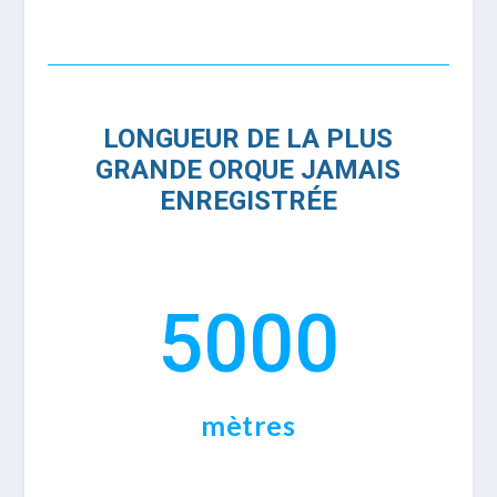
LONGUEUR DE LA PLUS
GRANDE ORQUE JAMAIS
ENREGISTRÉE
5000
mètres