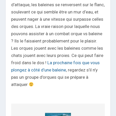
d’attaque, les baleines se renversent sur le flanc,
soulevant ce qui semble être un mur d’eau, et
peuvent nager à une vitesse qui surpasse celles
des orques. La vraie raison pour laquelle nous
pouvons assister à un combat orque vs baleine
? Ils le faisaient probablement pour le plaisir.
Les orques jouent avec les baleines comme les
chats jouent avec leurs proies. Ce qui peut faire
froid dans le dos !
La prochaine fois que vous
plongez à côté d’une baleine
, regardez s’il n’y
pas un groupe d’orques qui se prépare à
attaquer