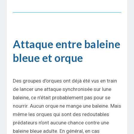
Attaque entre baleine
bleue et orque
Des groupes d’orques ont déjà été vus en train
de lancer une attaque synchronisée sur lune
baleine, ce n’était probablement pas pour se
nourrir. Aucun orque ne mange une baleine. Mais
même les orques qui sont des redoutables
prédateurs n’ont aucune chance contre une
baleine bleue adulte. En général, en cas