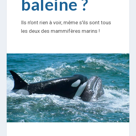
baleine ?
Ils n’ont rien à voir, même s'ils sont tous
les deux des mammifères marins !