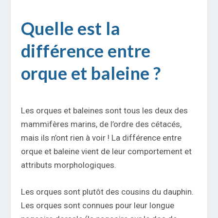
Quelle est la
différence entre
orque et baleine ?
Les orques et baleines sont tous les deux des
mammifères marins, de l’ordre des cétacés,
mais ils n’ont rien à voir ! La différence entre
orque et baleine vient de leur comportement et
attributs morphologiques.
Les orques sont plutôt des cousins du dauphin.
Les orques sont connues pour leur longue