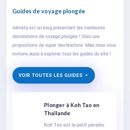
Guides de voyage plongée
Alimata est un blog présentant les meilleures
destinations de voyage plongée ! Voici une
propositions de super destinations. Mais nous vous
invitons aussi à explorer tous les guides du site !
VOIR TOUTES LES GUIDES
Plonger à Koh Tao en
Thaïlande
Koh Tao est le petit paradis