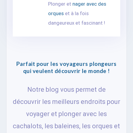
Plonger et
nager avec des
orques
et à la fois
dangeureux et fascinant !
Parfait pour les voyageurs plongeurs
qui veulent découvrir le monde !
Notre blog vous permet de
découvrir les meilleurs endroits pour
voyager et plonger avec les
cachalots, les baleines, les orques et