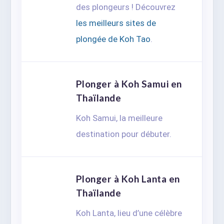
des plongeurs ! Découvrez
les meilleurs sites de
plongée de Koh Tao
.
Plonger à Koh Samui en
Thaïlande
Koh Samui, la meilleure
destination pour débuter.
Plonger à Koh Lanta en
Thaïlande
Koh Lanta, lieu d’une célèbre