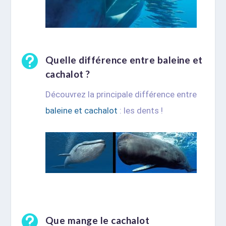

Quelle différence entre baleine et
cachalot ?
Découvrez la principale différence entre
baleine et cachalot
: les dents !

Que mange le cachalot